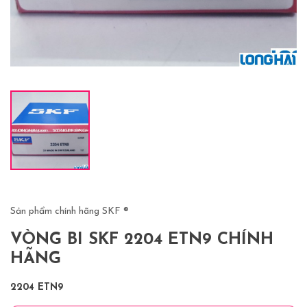
Sản phẩm chính hãng SKF ®
VÒNG BI SKF 2204 ETN9 CHÍNH
HÃNG
2204 ETN9