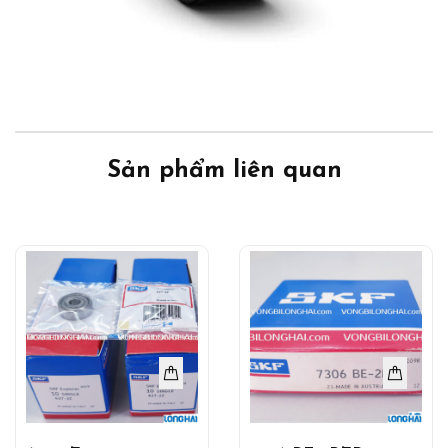
Sản phẩm liên quan