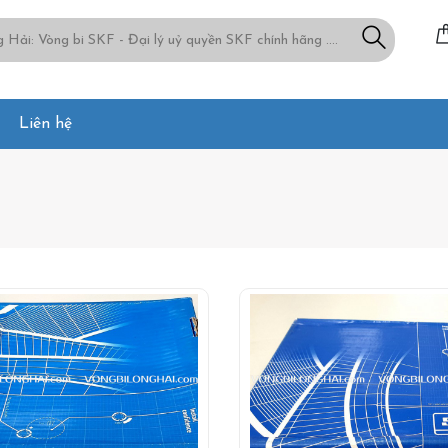
Liên hệ