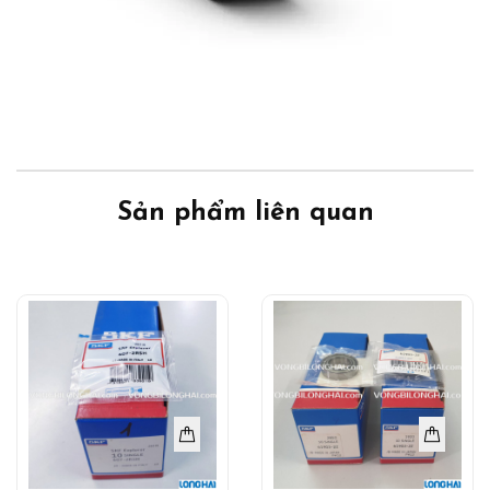
Sản phẩm liên quan