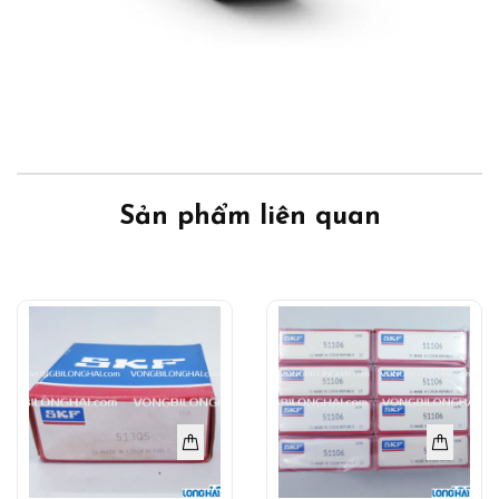
Sản phẩm liên quan